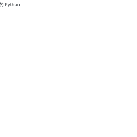
 Python